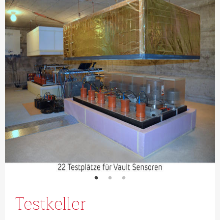
Testkeller